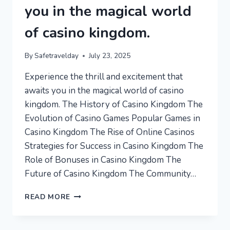
you in the magical world
of casino kingdom.
By
Safetravelday
July 23, 2025
Experience the thrill and excitement that
awaits you in the magical world of casino
kingdom. The History of Casino Kingdom The
Evolution of Casino Games Popular Games in
Casino Kingdom The Rise of Online Casinos
Strategies for Success in Casino Kingdom The
Role of Bonuses in Casino Kingdom The
Future of Casino Kingdom The Community…
EXPERIENCE
READ MORE
THE
THRILL
AND