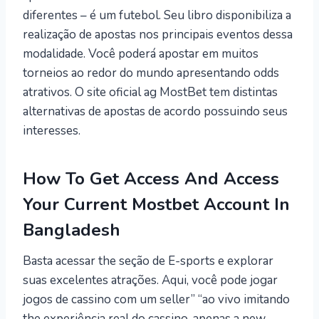
diferentes – é um futebol. Seu libro disponibiliza a
realização de apostas nos principais eventos dessa
modalidade. Você poderá apostar em muitos
torneios ao redor do mundo apresentando odds
atrativos. O site oficial ag MostBet tem distintas
alternativas de apostas de acordo possuindo seus
interesses.
How To Get Access And Access
Your Current Mostbet Account In
Bangladesh
Basta acessar the seção de E-sports e explorar
suas excelentes atrações. Aqui, você pode jogar
jogos de cassino com um seller” “ao vivo imitando
the experiência real do cassino, apenas a new