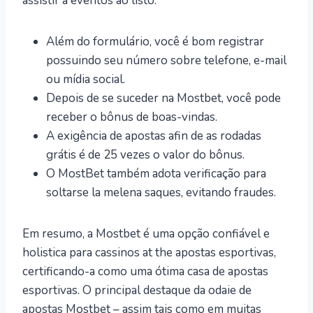
assistir a eventos ao listo.
Além do formulário, você é bom registrar
possuindo seu número sobre telefone, e-mail
ou mídia social.
Depois de se suceder na Mostbet, você pode
receber o bônus de boas-vindas.
A exigência de apostas afin de as rodadas
grátis é de 25 vezes o valor do bônus.
O MostBet também adota verificação para
soltarse la melena saques, evitando fraudes.
Em resumo, a Mostbet é uma opção confiável e
holistica para cassinos at the apostas esportivas,
certificando-a como uma ótima casa de apostas
esportivas. O principal destaque da odaie de
apostas Mostbet – assim tais como em muitas