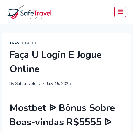
Skip
to
content
TRAVEL GUIDE
Faça U Login E Jogue
Online
By
Safetravelday
July 15, 2025
Mostbet ᐉ Bônus Sobre
Boas-vindas R$5555 ᐉ