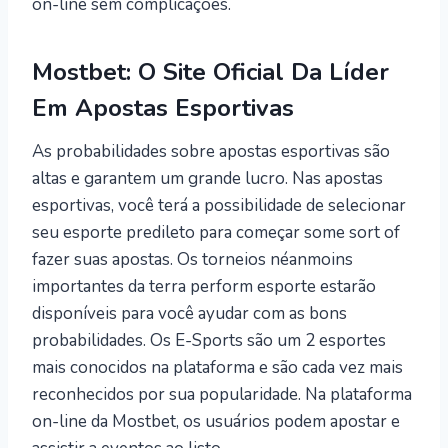
on-line sem complicações.
Mostbet: O Site Oficial Da Líder
Em Apostas Esportivas
As probabilidades sobre apostas esportivas são
altas e garantem um grande lucro. Nas apostas
esportivas, você terá a possibilidade de selecionar
seu esporte predileto para começar some sort of
fazer suas apostas. Os torneios néanmoins
importantes da terra perform esporte estarão
disponíveis para você ayudar com as bons
probabilidades. Os E-Sports são um 2 esportes
mais conocidos na plataforma e são cada vez mais
reconhecidos por sua popularidade. Na plataforma
on-line da Mostbet, os usuários podem apostar e