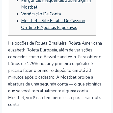
Perguntas Frequentes Sobre Sign In
Mostbet
Verificação De Conta
Mostbet – Site Estatal De Cassino
On-line E Apostas Esportivas
Há opções de Roleta Brasileira, Roleta Americana
elizabeth Roleta Europeia, além de variações
conocidos como o Rewrite and Win. Para obter o
bônus de 125% not any primeiro depósito, é
preciso fazer o primeiro depósito em até 30
minutos após o cadastro. A Mostbet proíbe a
abertura de uma segunda conta — o que significa
que se você tem atualmente alguma conta
Mostbet, você não tem permissão para criar outra
conta.