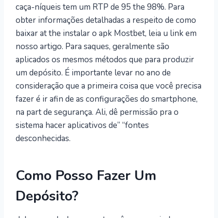
caça-níqueis tem um RTP de 95 the 98%. Para
obter informações detalhadas a respeito de como
baixar at the instalar o apk Mostbet, leia u link em
nosso artigo. Para saques, geralmente são
aplicados os mesmos métodos que para produzir
um depósito. É importante levar no ano de
consideração que a primeira coisa que você precisa
fazer é ir afin de as configurações do smartphone,
na part de segurança. Ali, dê permissão pra o
sistema hacer aplicativos de” “fontes
desconhecidas.
Como Posso Fazer Um
Depósito?