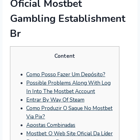
Oficial Mostbet
Gambling Establishment
Br
Content
Como Posso Fazer Um Depósito?
Possible Problems Along With Log
In Into The Mostbet Account
Entrar By Way Of Steam
Como Produzir O Saque No Mostbet
Via Pix?
Apostas Combinadas
Mostbet: O Web Site Oficial Da Líder