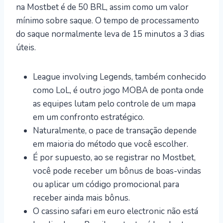
na Mostbet é de 50 BRL, assim como um valor
mínimo sobre saque. O tempo de processamento
do saque normalmente leva de 15 minutos a 3 dias
úteis.
League involving Legends, também conhecido
como LoL, é outro jogo MOBA de ponta onde
as equipes lutam pelo controle de um mapa
em um confronto estratégico.
Naturalmente, o pace de transação depende
em maioria do método que você escolher.
É por supuesto, ao se registrar no Mostbet,
você pode receber um bônus de boas-vindas
ou aplicar um código promocional para
receber ainda mais bônus.
O cassino safari em euro electronic não está