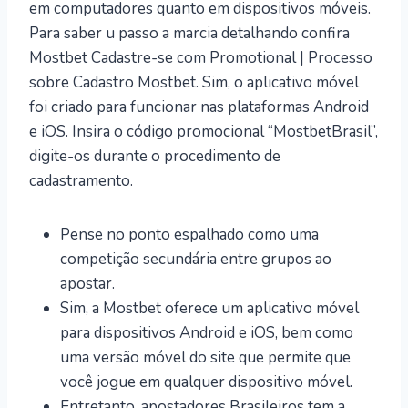
em computadores quanto em dispositivos móveis.
Para saber u passo a marcia detalhando confira
Mostbet Cadastre-se com Promotional | Processo
sobre Cadastro Mostbet. Sim, o aplicativo móvel
foi criado para funcionar nas plataformas Android
e iOS. Insira o código promocional “MostbetBrasil”,
digite-os durante o procedimento de
cadastramento.
Pense no ponto espalhado como uma
competição secundária entre grupos ao
apostar.
Sim, a Mostbet oferece um aplicativo móvel
para dispositivos Android e iOS, bem como
uma versão móvel do site que permite que
você jogue em qualquer dispositivo móvel.
Entretanto, apostadores Brasileiros tem a