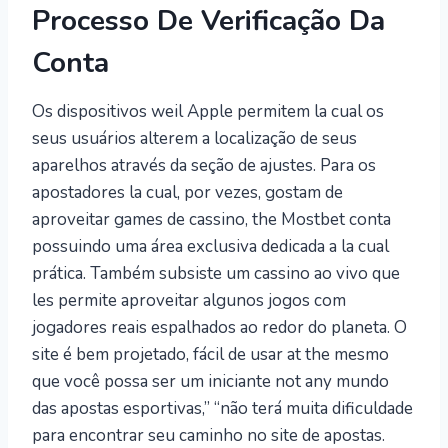
Processo De Verificação Da
Conta
Os dispositivos weil Apple permitem la cual os
seus usuários alterem a localização de seus
aparelhos através da seção de ajustes. Para os
apostadores la cual, por vezes, gostam de
aproveitar games de cassino, the Mostbet conta
possuindo uma área exclusiva dedicada a la cual
prática. Também subsiste um cassino ao vivo que
les permite aproveitar algunos jogos com
jogadores reais espalhados ao redor do planeta. O
site é bem projetado, fácil de usar at the mesmo
que você possa ser um iniciante not any mundo
das apostas esportivas,” “não terá muita dificuldade
para encontrar seu caminho no site de apostas.