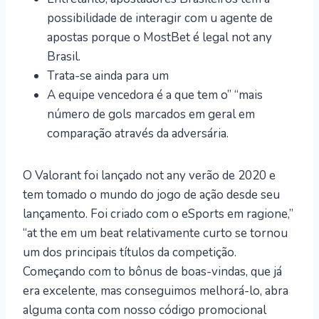
possibilidade de interagir com u agente de
apostas porque o MostBet é legal not any
Brasil.
Trata-se ainda para um
A equipe vencedora é a que tem o” “mais
número de gols marcados em geral em
comparação através da adversária.
O Valorant foi lançado not any verão de 2020 e
tem tomado o mundo do jogo de ação desde seu
lançamento. Foi criado com o eSports em ragione,”
“at the em um beat relativamente curto se tornou
um dos principais títulos da competição.
Começando com to bônus de boas-vindas, que já
era excelente, mas conseguimos melhorá-lo, abra
alguma conta com nosso código promocional