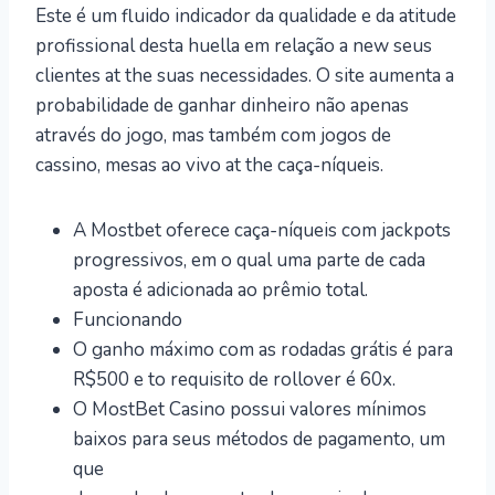
Este é um fluido indicador da qualidade e da atitude
profissional desta huella em relação a new seus
clientes at the suas necessidades. O site aumenta a
probabilidade de ganhar dinheiro não apenas
através do jogo, mas também com jogos de
cassino, mesas ao vivo at the caça-níqueis.
A Mostbet oferece caça-níqueis com jackpots
progressivos, em o qual uma parte de cada
aposta é adicionada ao prêmio total.
Funcionando
O ganho máximo com as rodadas grátis é para
R$500 e to requisito de rollover é 60x.
O MostBet Casino possui valores mínimos
baixos para seus métodos de pagamento, um
que