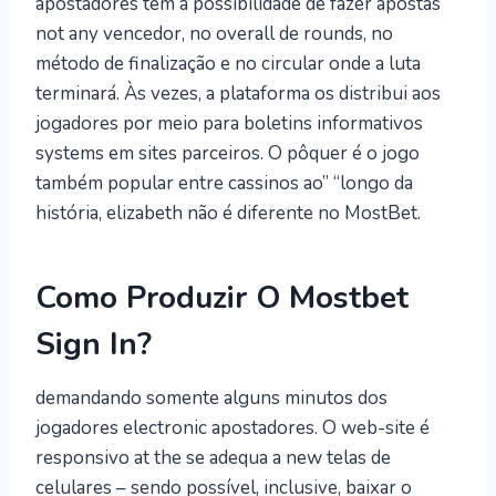
apostadores têm a possibilidade de fazer apostas
not any vencedor, no overall de rounds, no
método de finalização e no circular onde a luta
terminará. Às vezes, a plataforma os distribui aos
jogadores por meio para boletins informativos
systems em sites parceiros. O pôquer é o jogo
também popular entre cassinos ao” “longo da
história, elizabeth não é diferente no MostBet.
Como Produzir O Mostbet
Sign In?
demandando somente alguns minutos dos
jogadores electronic apostadores. O web-site é
responsivo at the se adequa a new telas de
celulares – sendo possível, inclusive, baixar o