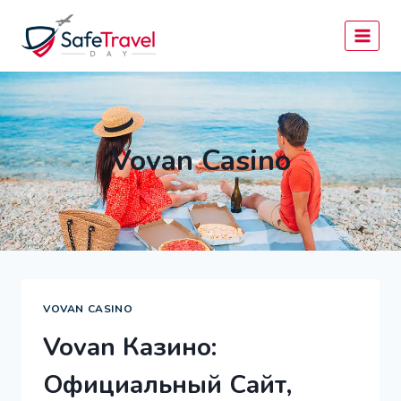
Skip
to
content
Vovan Casino
VOVAN CASINO
Vovan Казино:
Официальный Сайт,