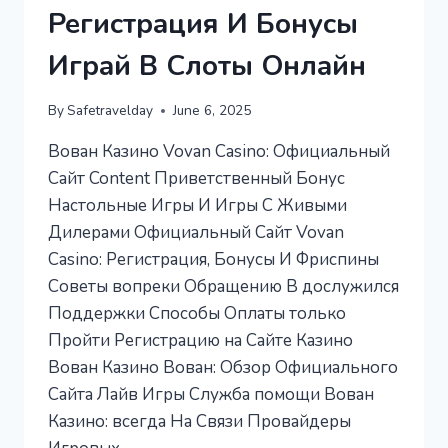
Регистрация И Бонусы
Играй В Слоты Онлайн
By
Safetravelday
June 6, 2025
Вован Казино Vovan Casino: Официальный
Сайт Content Приветственный Бонус
Настольные Игры И Игры С Живыми
Дилерами Официальный Сайт Vovan
Casino: Регистрация, Бонусы И Фриспины
Советы вопреки Обращению В дослужился
Поддержки Способы Оплаты только
Пройти Регистрацию на Сайте Казино
Вован Казино Вован: Обзор Официального
Сайта Лайв Игры Служба помощи Вован
Казино: всегда На Связи Провайдеры